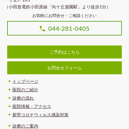
（小田急電鉄小田原線「向ケ丘遊園駅」より徒歩1分）
お気軽にお問合せ・ご相談ください
044-281-0405
ご予約はこちら
お問合せフォーム
トップページ
医院のご紹介
診療の流れ
医院情報・アクセス
新型コロナウィルス感染対策
診療のご案内