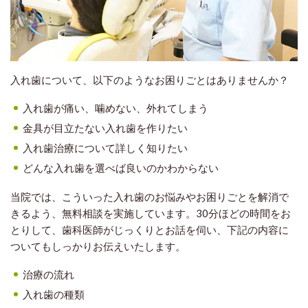
入れ歯について、以下のようなお困りごとはありませんか？
入れ歯が痛い、噛めない、外れてしまう
金具が目立たない入れ歯を作りたい
入れ歯治療について詳しく知りたい
どんな入れ歯を選べば良いのかわからない
当院では、こういった入れ歯のお悩みやお困りごとを解消で
きるよう、無料相談を実施しています。30分ほどの時間をお
とりして、歯科医師がじっくりとお話を伺い、下記の内容に
ついてもしっかりお伝えいたします。
治療の流れ
入れ歯の種類