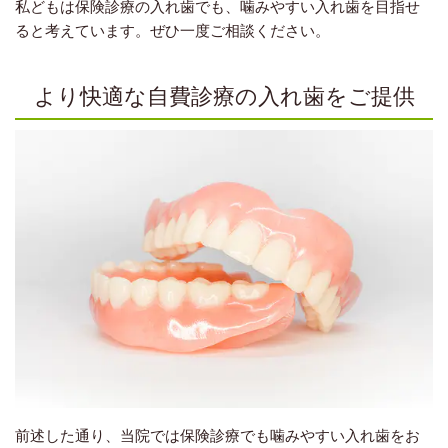
私どもは保険診療の入れ歯でも、噛みやすい入れ歯を目指せ
ると考えています。ぜひ一度ご相談ください。
より快適な自費診療の入れ歯をご提供
前述した通り、当院では保険診療でも噛みやすい入れ歯をお