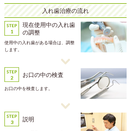
入れ歯治療の流れ
現在使用中の入れ歯
の調整
使用中の入れ歯がある場合は、調整
します。
お口の中の検査
お口の中を検査します。
説明