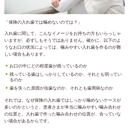
「保険の入れ歯では噛めないのでは？」
入れ歯に関して、こんなイメージをお持ちの方もいらっしゃ
いますが、必ずしもそうではありません。確かに、以下のよ
うなお口の状況によっては、噛みやすい入れ歯を作るのが難
しい場合もあります。
お口の中にどの程度歯が残っているのか
残っている歯はしっかりしているのか、それとも弱ってい
るのか
歯を失った原因が虫歯なのか、それとも歯周病なのか
それでは、なぜ保険の入れ歯ではしっかり噛めないケースが
多いのかというと、患者さまが本当に噛みやすい噛み合わせ
の位置と、入れ歯で作った噛み合わせの位置が、合っていな
い場合があるからです。