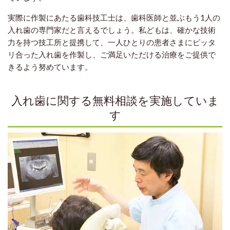
実際に作製にあたる歯科技工士は、歯科医師と並ぶもう1人の
入れ歯の専門家だと言えるでしょう。私どもは、確かな技術
力を持つ技工所と提携して、一人ひとりの患者さまにピッタ
リ合った入れ歯を作製し、ご満足いただける治療をご提供で
きるよう努めています。
入れ歯に関する無料相談を実施していま
す