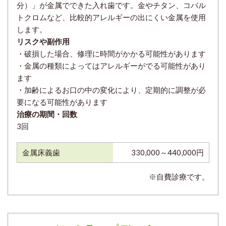
分）」が金属でできた入れ歯です。金やチタン、コバル
トクロムなど、比較的アレルギーの出にくい金属を使用
します。
リスクや副作用
・破損した場合、修理に時間がかかる可能性があります
・金属の種類によってはアレルギーがでる可能性があり
ます
・加齢によるお口の中の変化により、定期的に調整が必
要になる可能性があります
治療の期間・回数
3回
金属床義歯
330,000～440,000円
※自費診療です。