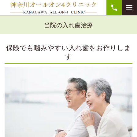
当院の入れ歯治療
保険でも噛みやすい入れ歯をお作りしま
す