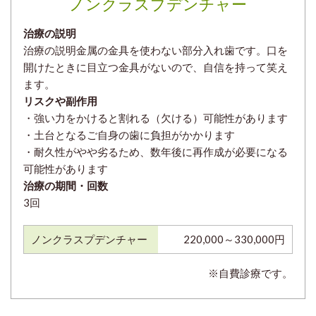
ノンクラスプデンチャー
治療の説明
治療の説明金属の金具を使わない部分入れ歯です。口を
開けたときに目立つ金具がないので、自信を持って笑え
ます。
リスクや副作用
・強い力をかけると割れる（欠ける）可能性があります
・土台となるご自身の歯に負担がかかります
・耐久性がやや劣るため、数年後に再作成が必要になる
可能性があります
治療の期間・回数
3回
ノンクラスプデンチャー
220,000～330,000円
※自費診療です。