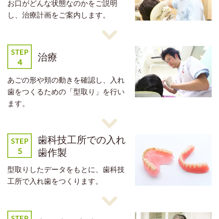
お口がどんな状態なのかをご説明
し、治療計画をご案内します。
治療
あごの形や頬の動きを確認し、入れ
歯をつくるための「型取り」を行い
ます。
歯科技工所での入れ
歯作製
型取りしたデータをもとに、歯科技
工所で入れ歯をつくります。