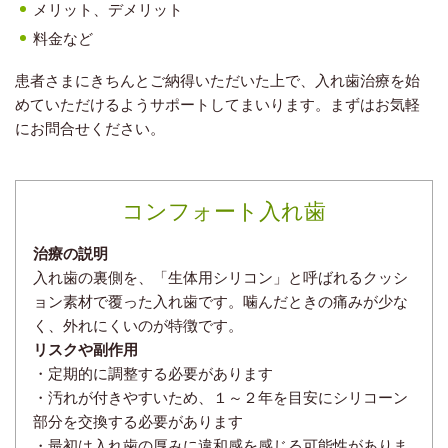
メリット、デメリット
料金など
患者さまにきちんとご納得いただいた上で、入れ歯治療を始
めていただけるようサポートしてまいります。まずはお気軽
にお問合せください。
コンフォート入れ歯
治療の説明
入れ歯の裏側を、「生体用シリコン」と呼ばれるクッシ
ョン素材で覆った入れ歯です。噛んだときの痛みが少な
く、外れにくいのが特徴です。
リスクや副作用
・定期的に調整する必要があります
・汚れが付きやすいため、１～２年を目安にシリコーン
部分を交換する必要があります
・最初は入れ歯の厚みに違和感を感じる可能性がありま