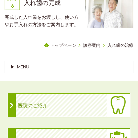
入れ歯の完成
完成した入れ歯をお渡しし、使い方
やお手入れの方法をご案内します。
トップページ
診療案内
入れ歯の治療
MENU
医院のご紹介