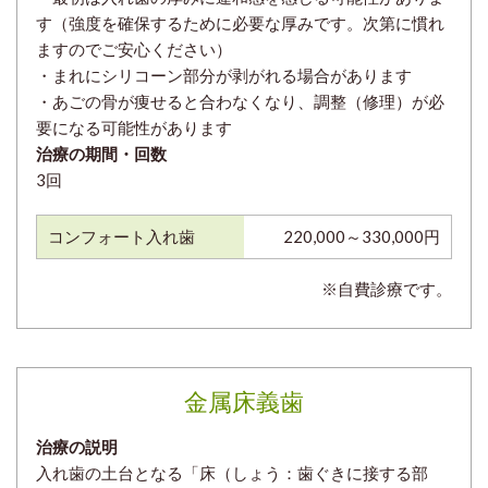
す（強度を確保するために必要な厚みです。次第に慣れ
ますのでご安心ください）
・まれにシリコーン部分が剥がれる場合があります
・あごの骨が痩せると合わなくなり、調整（修理）が必
要になる可能性があります
治療の期間・回数
3回
コンフォート入れ歯
220,000～330,000円
※自費診療です。
金属床義歯
治療の説明
入れ歯の土台となる「床（しょう：歯ぐきに接する部