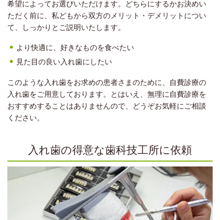
希望によってお選びいただけます。どちらにするかお決めい
ただく前に、私どもから双方のメリット・デメリットについ
て、しっかりとご説明いたします。
より快適に、好きなものを食べたい
見た目の良い入れ歯にしたい
このような入れ歯をお求めの患者さまのために、自費診療の
入れ歯をご用意しております。とはいえ、無理に自費診療を
おすすめすることはありませんので、どうぞお気軽にご相談
ください。
入れ歯の得意な歯科技工所に依頼