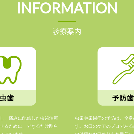
INFORMATION
診療案内
し、痛みに配慮した虫歯治療
虫歯や歯周病の予防は、全身
せるために、できるだけ削ら
す。お口のケアのプロである