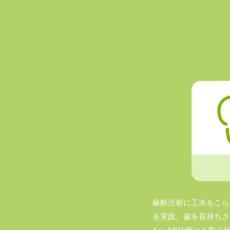
麻酔注射に工夫をこら
を実践。歯を長持ちさ