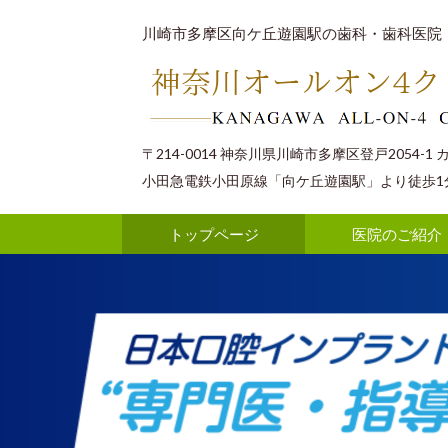
川崎市多摩区向ケ丘遊園駅の歯科・歯科医院
〒214-0014 神奈川県川崎市多摩区登戸2054-1 
小田急電鉄小田原線「向ケ丘遊園駅」より徒歩1
トップページ
医院のご紹介