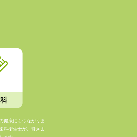
の健康にもつながりま
歯科衛生士が、皆さま