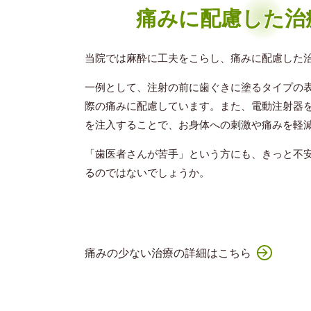
痛みに配慮した治
当院では麻酔に工夫をこらし、痛みに配慮した
一例として、注射の前に歯ぐきに塗るタイプの
際の痛みに配慮しています。また、電動注射器
を注入することで、お身体への刺激や痛みを軽
「歯医者さんが苦手」という方にも、きっと不
るのではないでしょうか。
痛みの少ない治療の詳細はこちら