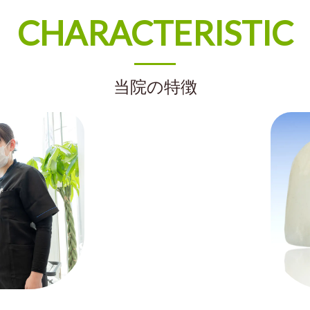
CHARACTERISTIC
当院の特徴