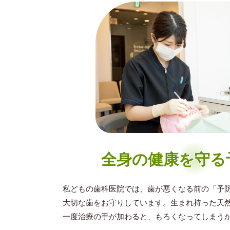
全身の健康を守る
私どもの歯科医院では、歯が悪くなる前の「予
大切な歯をお守りしています。生まれ持った天
一度治療の手が加わると、もろくなってしまう