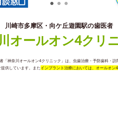
川崎市多摩区・向ケ丘遊園駅の歯医者
川オールオン4クリ
医者「神奈川オールオン4クリニック」は、虫歯治療・予防歯科・訪
ご提供しています。また
インプラント治療においては、オールオン4治