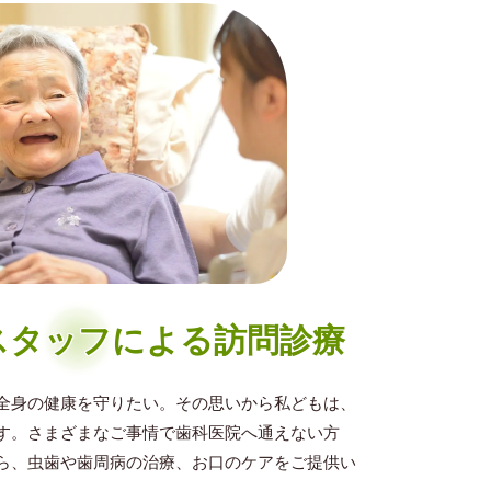
スタッフによる訪問診療
全身の健康を守りたい。その思いから私どもは、
す。さまざまなご事情で歯科医院へ通えない方
ら、虫歯や歯周病の治療、お口のケアをご提供い