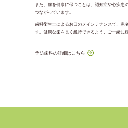
また、歯を健康に保つことは、認知症や心疾患
つながっています。
歯科衛生士によるお口のメインテナンスで、患
す。健康な歯を長く維持できるよう、ご一緒に
予防歯科の詳細はこちら