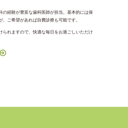
科の経験が豊富な歯科医師が担当。基本的には保
が、ご希望があれば自費診療も可能です。
けられますので、快適な毎日をお過ごしいただけ