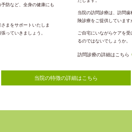
たします。
の予防など、全身の健康にも
当院の訪問診療は、訪問歯
険診療をご提供しています
者さまをサポートいたしま
ご自宅にいながらケアを受
頑張っていきましょう。
るのではないでしょうか。
訪問診療の詳細はこちら
当院の特徴の詳細はこちら